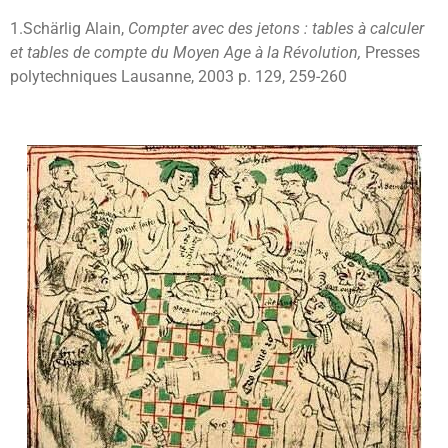
1.Schärlig Alain,
Compter avec des jetons : tables à calculer
et tables de compte du Moyen Age à la Révolution,
Presses
polytechniques Lausanne, 2003 p. 129, 259-260