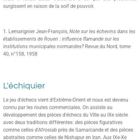
surgissent en raison de la soif de pouvoir.
1. Lemarignier Jean-François,
Note sur les échevins dans les
établissements de Rouen : influence flamande sur les
institutions municipales normandes?
Revue du Nord, tome
40, n°158, 1958
L'échiquier
Le jeu d'échecs vient d'Extrême-Orient et nous est devenu
connu par les routes commerciales. On assiste au
développement des pièces d'échecs du VIIIe au IXe siècle
avec deux traditions différentes: des pièces figuratives
comme celles d'Afrosiab près de Samarcande et des pièces
abstraites comme celles de Nishapur en Iran. Aux IXe-Xe