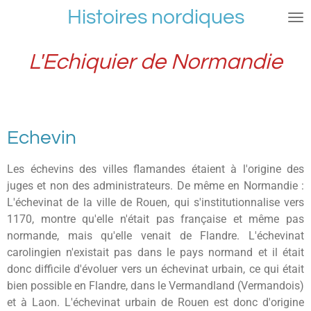
Histoires nordiques
Passer
au
contenu
L'Echiquier de Normandie
principal
Echevin
Les échevins des villes flamandes étaient à l'origine des
juges et non des administrateurs. De même en Normandie :
L'échevinat de la ville de Rouen, qui s'institutionnalise vers
1170, montre qu'elle n'était pas française et même pas
normande, mais qu'elle venait de Flandre. L'échevinat
carolingien n'existait pas dans le pays normand et il était
donc difficile d'évoluer vers un échevinat urbain, ce qui était
bien possible en Flandre, dans le Vermandland (Vermandois)
et à Laon. L'échevinat urbain de Rouen est donc d'origine