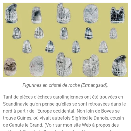
Figurines en cristal de roche (Ermangaud).
Tant de pièces d'échecs carolingiennes ont été trouvées en
Scandinavie qu'on pense qu'elles se sont retrouvées dans le
nord à partir de l’Europe occidental. Non loin de Boves se
trouve Guînes, où vivait autrefois Sigfried le Danois, cousin
de Canute le Grand. (Voir sur mon site Web à propos des