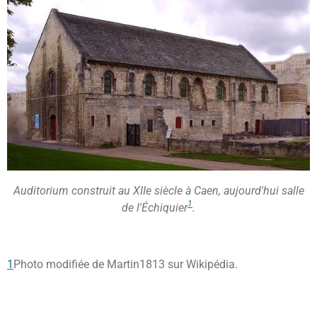
Auditorium construit au XIIe siècle à Caen, aujourd'hui salle
1
de l'Échiquier
.
1
Photo modifiée de Martin1813 sur Wikipédia.