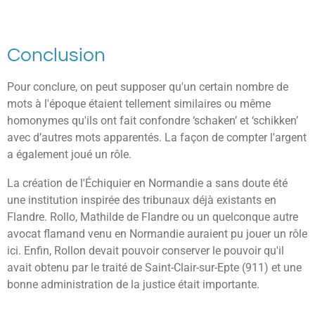
Conclusion
Pour conclure, on peut supposer qu'un certain nombre de
mots à l'époque étaient tellement similaires ou même
homonymes qu'ils ont fait confondre ‘schaken’ et ‘schikken’
avec d’autres mots apparentés. La façon de compter l'argent
a également joué un rôle.
La création de l'Échiquier en Normandie a sans doute été
une institution inspirée des tribunaux déjà existants en
Flandre. Rollo, Mathilde de Flandre ou un quelconque autre
avocat flamand venu en Normandie auraient pu jouer un rôle
ici. Enfin, Rollon devait pouvoir conserver le pouvoir qu'il
avait obtenu par le traité de Saint-Clair-sur-Epte (911) et une
bonne administration de la justice était importante.