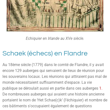
Echiquier en Irlande au XVe siècle.
Schaek (échecs) en Flandre
Au 18ème siècle (1779) dans le comté de Flandre, il y avait
encore 129 auberges qui servaient de lieux de réunion pour
les souverains locaux. Les réunions qui attiraient pas mal de
monde nécessitaient suffisamment d'espace. La vie
publique se déroulait aussi en partie dans ces auberges
1.
De nombreuses auberges qui avaient une histoire ancienne
portaient le nom de ‘Het Schae(c)k’ (l’échiquier) et nombre de
ces bâtiments s'occupaient également de questions