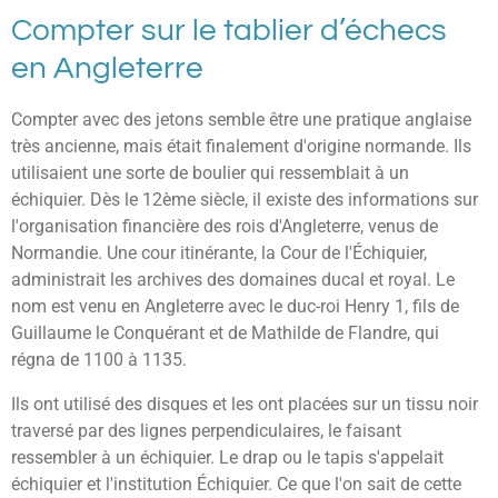
Compter sur le tablier d’échecs
en Angleterre
Compter avec des jetons semble être une pratique anglaise
très ancienne, mais était finalement d'origine normande. Ils
utilisaient une sorte de boulier qui ressemblait à un
échiquier. Dès le 12ème siècle, il existe des informations sur
l'organisation financière des rois d'Angleterre, venus de
Normandie. Une cour itinérante, la Cour de l'Échiquier,
administrait les archives des domaines ducal et royal. Le
nom est venu en Angleterre avec le duc-roi Henry 1, fils de
Guillaume le Conquérant et de Mathilde de Flandre, qui
régna de 1100 à 1135.
Ils ont utilisé des disques et les ont placées sur un tissu noir
traversé par des lignes perpendiculaires, le faisant
ressembler à un échiquier. Le drap ou le tapis s'appelait
échiquier et l'institution Échiquier. Ce que l'on sait de cette