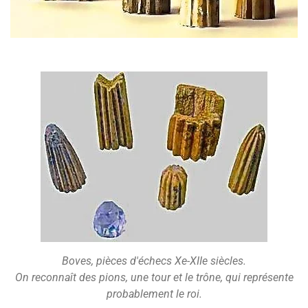
Boves, pièces d'échecs Xe-XIIe siècles.
On reconnaît des pions, une tour et le trône, qui représente
probablement le roi.