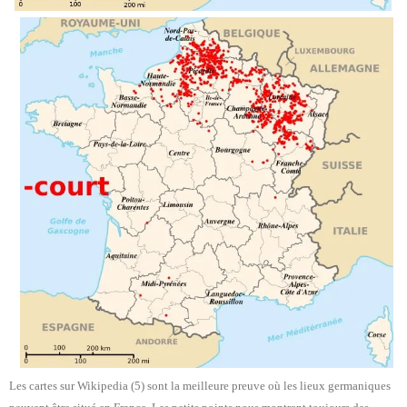
Les cartes sur Wikipedia (5) sont la meilleure preuve où les lieux germaniques