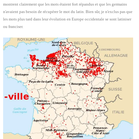
montrent clairement que les mots étaient fort répandus et que les germains
n'avaient pas besoin de récupérer le mot du latin. Bien sûr, je n'exclus pas que
les mots plus tard dans leur évolution en Europe occidentale se sont latiniser
ou franciser.