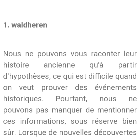
1. waldheren
Nous ne pouvons vous raconter leur
histoire ancienne qu'à partir
d'hypothèses, ce qui est difficile quand
on veut prouver des événements
historiques. Pourtant, nous ne
pouvons pas manquer de mentionner
ces informations, sous réserve bien
sûr. Lorsque de nouvelles découvertes