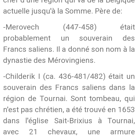
actuelle jusqu'à la Somme. Père de:
-Merovech (447-458) était
probablement un souverain des
Francs saliens. Il a donné son nom à la
dynastie des Mérovingiens.
-Childerik I (ca. 436-481/482) était un
souverain des Francs saliens dans la
région de Tournai. Sont tombeau, qui
n'est pas chrétien, a été trouvé en 1653
dans l'église Sait-Brixius à Tournai,
avec 21 chevaux, une armure