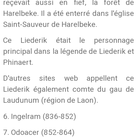
reçevait aussi en fief, la forêt de
Harelbeke. Il a été enterré dans l'église
Saint-Sauveur de Harelbeke.
Ce Liederik était le personnage
principal dans la légende de Liederik et
Phinaert.
D'autres sites web appellent ce
Liederik également comte du gau de
Laudunum (région de Laon).
6. Ingelram (836-852)
7. Odoacer (852-864)