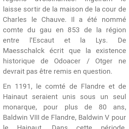
laisse sortir de la maison de la cour de
Charles le Chauve. Il a été nommé
comte du gau en 853 de la région
entre l'Escaut et la Lys. De
Maesschalck écrit que la existence
historique de Odoacer / Otger ne
devrait pas être remis en question.
En 1191, le comté de Flandre et de
Hainaut seraient unis sous un seul
monarque, pour plus de 80 ans,
Baldwin VIII de Flandre, Baldwin V pour
le Hainaut. Dans cette période,