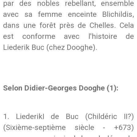
par des nobles rebellant, ensemble
avec sa femme enceinte Blichildis,
dans une forêt près de Chelles. Cela
est conforme avec l'histoire de
Liederik Buc (chez Dooghe).
Selon Didier-Georges Dooghe (1):
1. LiederikI de Buc (Childéric II?)
(Sixième-septième siècle - +673)