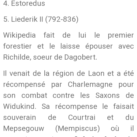
4. Estoredus
5. Liederik II (792-836)
Wikipedia fait de lui le premier
forestier et le laisse épouser avec
Richilde, soeur de Dagobert.
Il venait de la région de Laon et a été
récompensé par Charlemagne pour
son combat contre les Saxons de
Widukind. Sa récompense le faisait
souverain de Courtrai et du
Mepsegouw (Mempiscus) où il