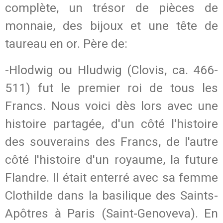
complète, un trésor de pièces de
monnaie, des bijoux et une tête de
taureau en or. Père de:
-Hlodwig ou Hludwig (Clovis, ca. 466-
511) fut le premier roi de tous les
Francs. Nous voici dès lors avec une
histoire partagée, d'un côté l'histoire
des souverains des Francs, de l'autre
côté l'histoire d'un royaume, la future
Flandre. Il était enterré avec sa femme
Clothilde dans la basilique des Saints-
Apôtres à Paris (Saint-Genoveva). En