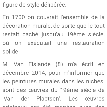
figure de style délibérée.
En 1700 on couvrait l'ensemble de la
décoration murale, de sorte que le tout
restait caché jusqu'au 19ème siècle,
où on exécutait une restauration
solide.
M. Van Elslande (8) m'a écrit en
décembre 2014, pour m'informer que
les peintures murales dans les niches,
sont des œuvres du 19ème siècle de
'Van der Plaetsen'. Les œuvres