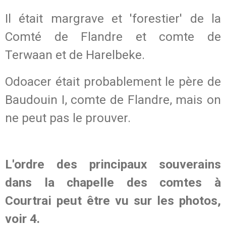
Il était margrave et 'forestier' de la
Comté de Flandre et comte de
Terwaan et de Harelbeke.
Odoacer était probablement le père de
Baudouin I, comte de Flandre, mais on
ne peut pas le prouver.
L'ordre des principaux souverains
dans la chapelle des comtes à
Courtrai peut être vu sur les photos,
voir 4.