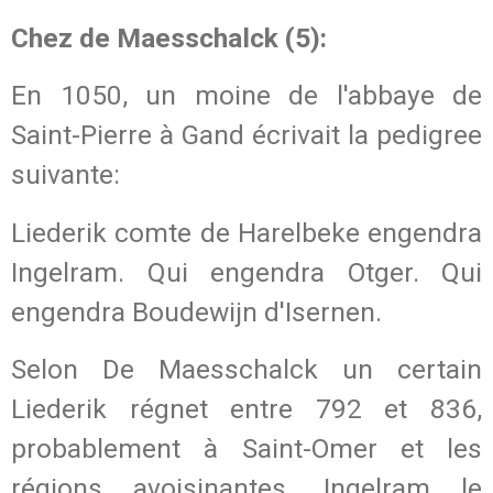
Chez de Maesschalck (5):
En 1050, un moine de l'abbaye de
Saint-Pierre à Gand écrivait la pedigree
suivante:
Liederik comte de Harelbeke engendra
Ingelram. Qui engendra Otger. Qui
engendra Boudewijn d'Isernen.
Selon De Maesschalck un certain
Liederik régnet entre 792 et 836,
probablement à Saint-Omer et les
régions avoisinantes. Ingelram le