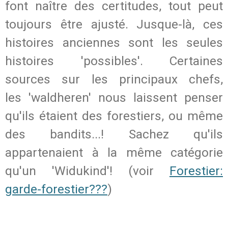
font naître des certitudes, tout peut
toujours être ajusté. Jusque-là, ces
histoires anciennes sont les seules
histoires 'possibles'. Certaines
sources sur les principaux chefs,
les 'waldheren' nous laissent penser
qu'ils étaient des forestiers, ou même
des bandits...! Sachez qu'ils
appartenaient à la même catégorie
qu'un 'Widukind'! (voir
Forestier:
garde-forestier???
)