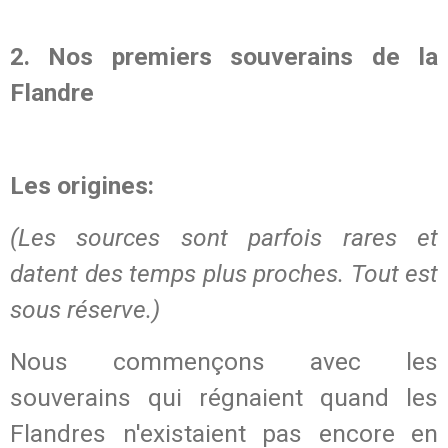
2. Nos premiers souverains de la
Flandre
Les origines:
(Les sources sont parfois rares et
datent des temps plus proches. Tout est
sous réserve.)
Nous commençons avec les
souverains qui régnaient quand les
Flandres n'existaient pas encore en