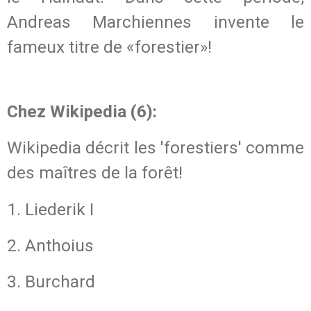
Andreas Marchiennes invente le
fameux titre de «forestier»!
Chez Wikipedia (6):
Wikipedia décrit les 'forestiers' comme
des maîtres de la forêt!
1. Liederik I
2. Anthoius
3. Burchard