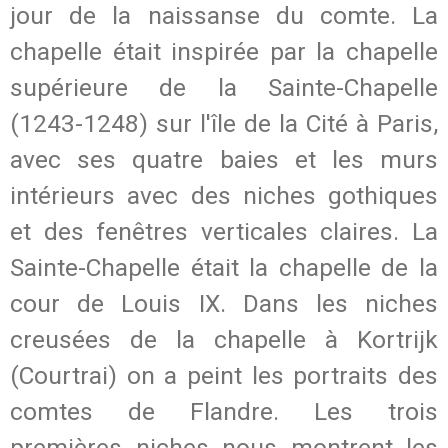
jour de la naissanse du comte. La
chapelle était inspirée par la chapelle
supérieure de la Sainte-Chapelle
(1243-1248) sur l'île de la Cité à Paris,
avec ses quatre baies et les murs
intérieurs avec des niches gothiques
et des fenêtres verticales claires. La
Sainte-Chapelle était la chapelle de la
cour de Louis IX. Dans les niches
creusées de la chapelle à Kortrijk
(Courtrai) on a peint les portraits des
comtes de Flandre. Les trois
premières niches nous montrent les