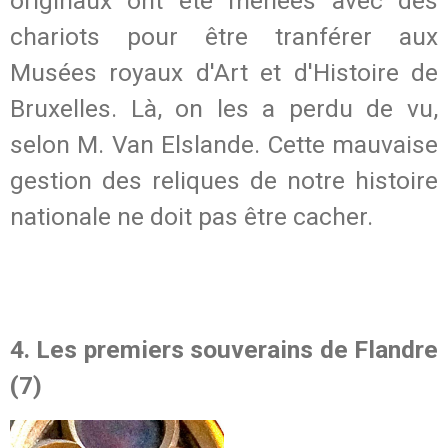
originaux ont été menées avec des
chariots pour être tranférer aux
Musées royaux d'Art et d'Histoire de
Bruxelles. Là, on les a perdu de vu,
selon M. Van Elslande. Cette mauvaise
gestion des reliques de notre histoire
nationale ne doit pas être cacher.
4. Les premiers souverains de Flandre
(7)