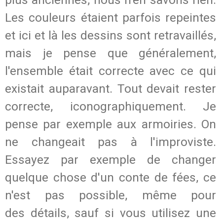
Les couleurs étaient parfois repeintes
et ici et là les dessins sont retravaillés,
mais je pense que généralement,
l'ensemble était correcte avec ce qui
existait auparavant. Tout devait rester
correcte, iconographiquement. Je
pense par exemple aux armoiries. On
ne changeait pas à l'improviste.
Essayez par exemple de changer
quelque chose d'un conte de fées, ce
n'est pas possible, même pour
des détails, sauf si vous utilisez une