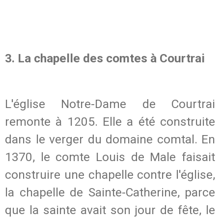
3. La chapelle des comtes à Courtrai
L'église Notre-Dame de Courtrai
remonte à 1205. Elle a été construite
dans le verger du domaine comtal. En
1370, le comte Louis de Male faisait
construire une chapelle contre l'église,
la chapelle de Sainte-Catherine, parce
que la sainte avait son jour de fête, le